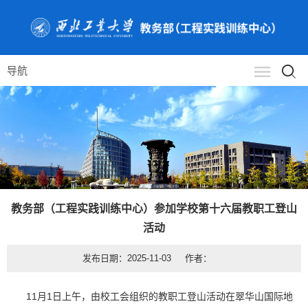
导航
教务部（工程实践训练中心）参加学校第十六届教职工登山
活动​
发布日期：2025-11-03 作者：
11月1日上午，由校工会组织的教职工登山活动在翠华山国际地