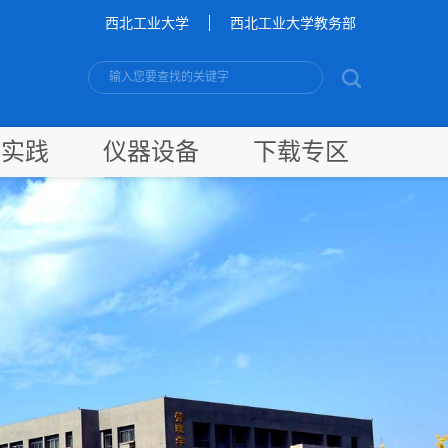
西北工业大学
西北工业大学教务部
新实践
仪器设备
下载专区