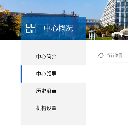
中心概况
当前位置:
中心简介
中心领导
历史沿革
机构设置