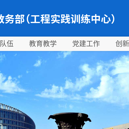
队伍
教育教学
党建工作
创