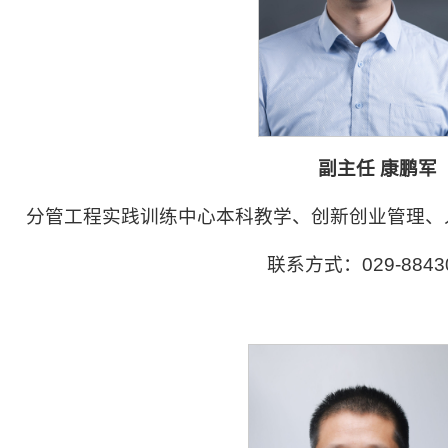
副主任 康鹏军
分管工程实践训练中心本科教学、创新创业管理、
联系方式：029-8843