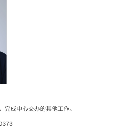
。完成中心交办的其他工作。
0373