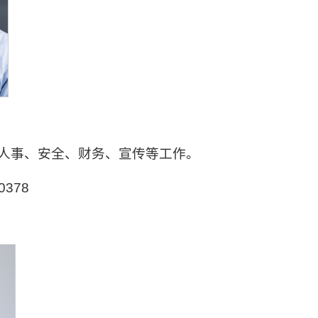
人事、安全、财务、宣传等工作。
0378