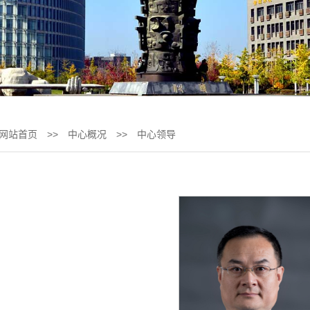
网站首页
>>
中心概况
>>
中心领导