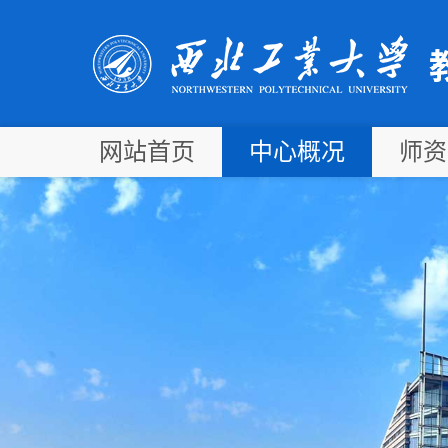
网站首页
中心概况
师资