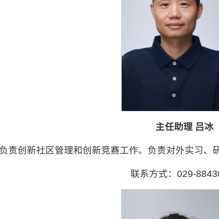
主任助理 吕冰
负责创新社区管理和创新竞赛工作。负责对外实习、
联系方式：029-8843