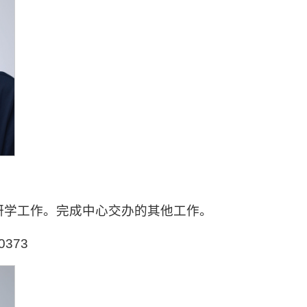
研学工作。完成中心交办的其他工作。
0373