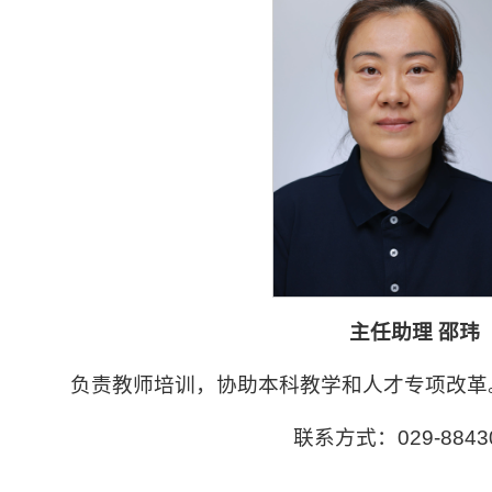
主任助理 邵玮
负责教师培训，协助本科教学和人才专项改革
联系方式：029-8843