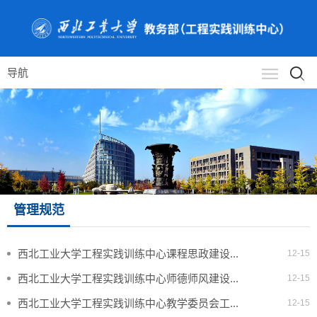
导航
管理规范
西北工业大学工程实践训练中心课程思政建设...
12-15
西北工业大学工程实践训练中心师德师风建设...
12-15
西北工业大学工程实践训练中心教学委员会工...
12-15