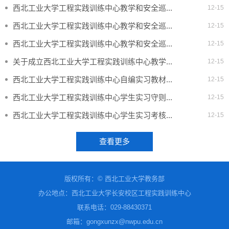
西北工业大学工程实践训练中心教学和安全巡...
12-15
西北工业大学工程实践训练中心教学和安全巡...
12-15
西北工业大学工程实践训练中心教学和安全巡...
12-15
关于成立西北工业大学工程实践训练中心教学...
12-15
西北工业大学工程实践训练中心自编实习教材...
12-15
西北工业大学工程实践训练中心学生实习守则...
12-15
西北工业大学工程实践训练中心学生实习考核...
12-15
查看更多
版权所有：© 西北工业大学教务部
办公地点：西北工业大学长安校区工程实践训练中心
联系电话
：
029-88430371
邮箱：gongxunzx@nwpu.edu.cn