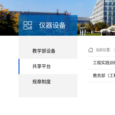
仪器设备
当前位置:
教学部设备
工程实践训
共享平台
教务部（工
规章制度