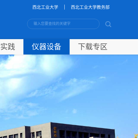
西北工业大学
西北工业大学教务部
新实践
仪器设备
下载专区