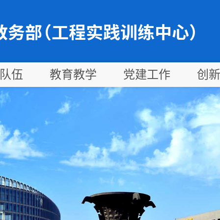
队伍
教育教学
党建工作
创