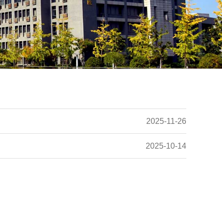
2025-11-26
2025-10-14