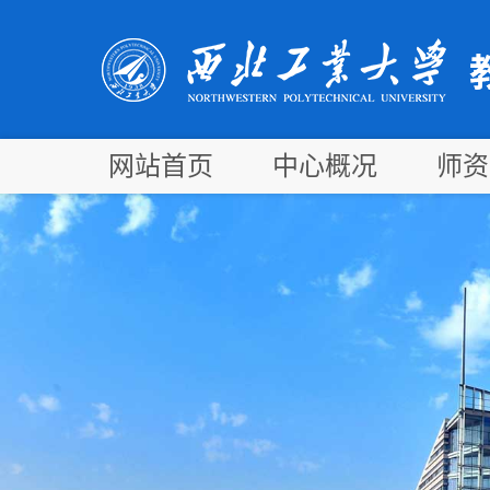
网站首页
中心概况
师资