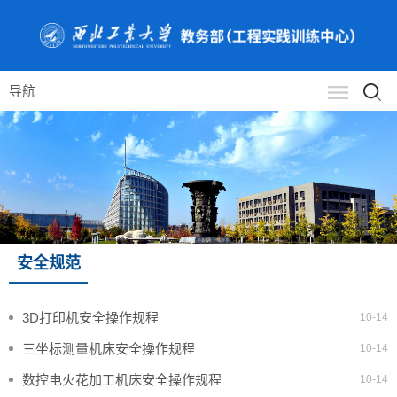
导航
安全规范
3D打印机安全操作规程
10-14
三坐标测量机床安全操作规程
10-14
数控电火花加工机床安全操作规程
10-14