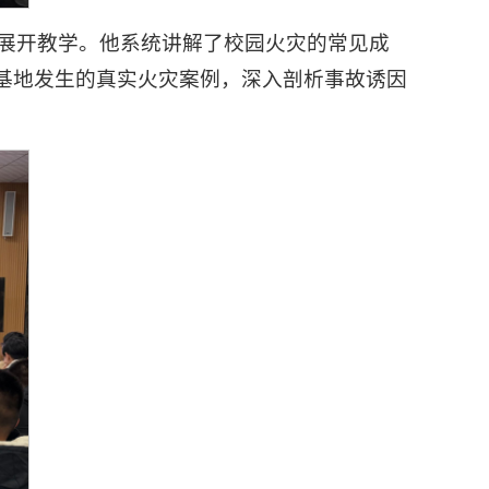
式展开教学。他系统讲解了校园火灾的常见成
基地发生的真实火灾案例，深入剖析事故诱因