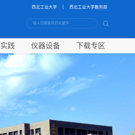
西北工业大学
西北工业大学教务部
新实践
仪器设备
下载专区