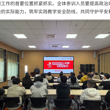
项工作的首要位置抓紧抓实。全体参训人员要提高政治
险的实际能力，筑牢实践教学安全防线，共同守护平安