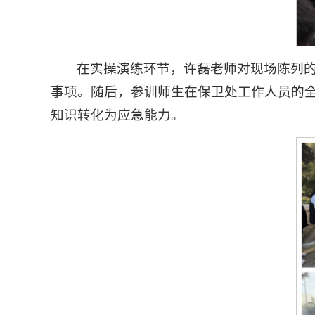
在实操演练环节，许磊老师对现场陈列的
事项。随后，参训师生在保卫处工作人员的
知识转化为应急能力。