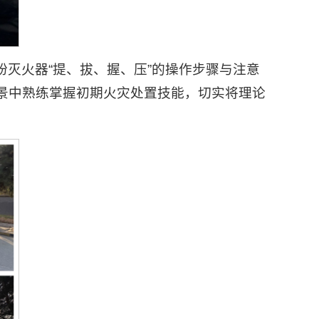
灭火器“提、拔、握、压”的操作步骤与注意
景中熟练掌握初期火灾处置技能，切实将理论