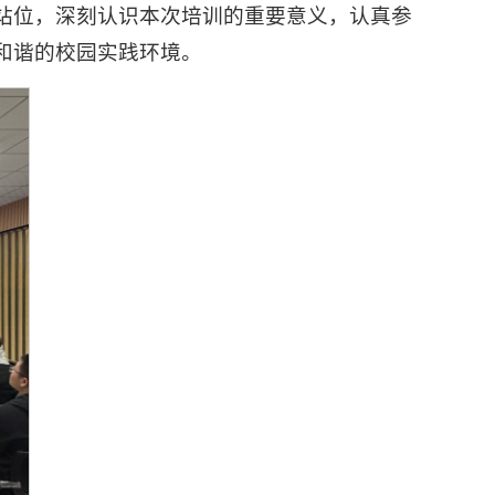
站位，深刻认识本次培训的重要意义，认真参
和谐的校园实践环境。