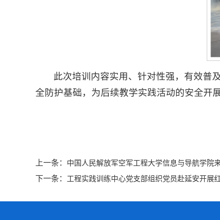
此次培训内容实用、针对性强，有效普
全防护基础，为后续教学实践活动的安全开
上一条：
中国人民解放军空军工程大学信息与导航学院
下一条：
工程实践训练中心党支部组织党员赴延安开展