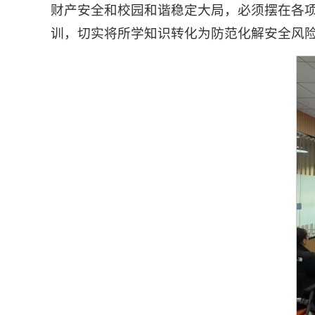
财产安全和校园和谐稳定大局，必须摆在各
训，切实将所学知识转化为防范化解安全风