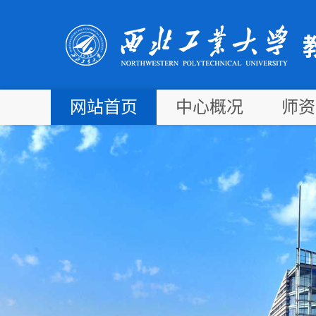
网站首页
中心概况
师资