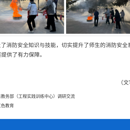
及了消防安全知识与技能，切实提升了师生的消防安全
展提供了有力保障。
（文
来教务部（工程实践训练中心）调研交流
红色教育