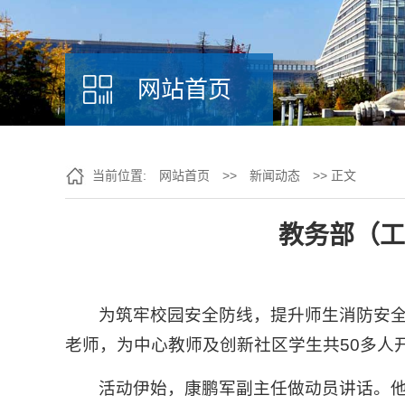
网站首页
当前位置:
网站首页
>>
新闻动态
>> 正文
教务部（工
为筑牢校园安全防线，提升师生消防安全
老师，为中心教师及创新社区学生共50多人
活动伊始，康鹏军副主任做动员讲话。