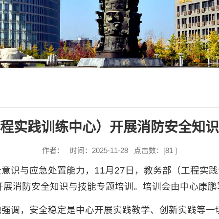
程实践训练中心）开展消防安全知识
作者： 时间：2025-11-28 点击数：[
81
]
意识与应急处置能力，11月27日，教务部（工程实
开展消防安全知识与技能专题培训。培训会由中心康鹏
他强调，安全稳定是中心开展实践教学、创新实践等一