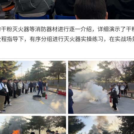
干粉灭火器等消防器材进行逐一介绍，详细演示了干粉
全程指导下，有序分组进行灭火器实操练习，在实战场