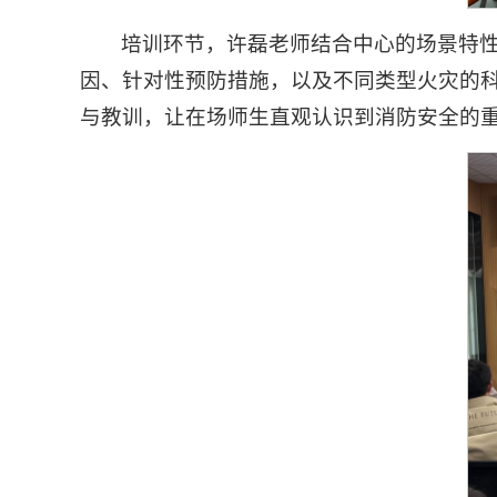
培训环节，许磊老师结合中心的场景特性
因、针对性预防措施，以及不同类型火灾的
与教训，让在场师生直观认识到消防安全的