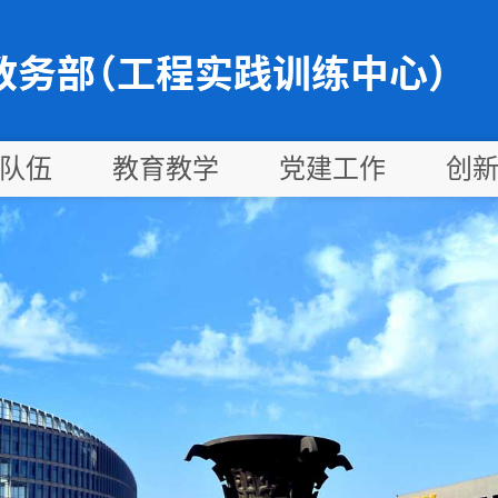
队伍
教育教学
党建工作
创